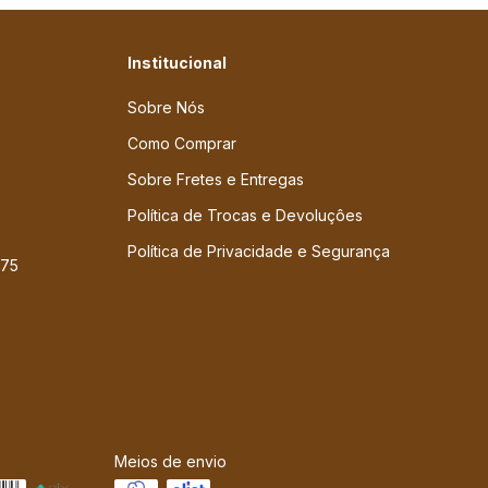
Institucional
Sobre Nós
Como Comprar
Sobre Fretes e Entregas
Política de Trocas e Devoluçôes
Política de Privacidade e Segurança
775
Meios de envio