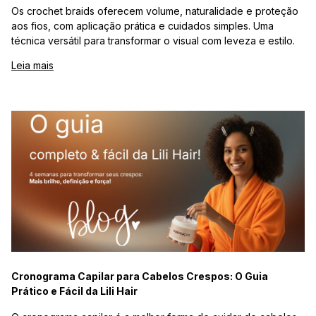
Os crochet braids oferecem volume, naturalidade e proteção
aos fios, com aplicação prática e cuidados simples. Uma
técnica versátil para transformar o visual com leveza e estilo.
Leia mais
Cronograma Capilar para Cabelos Crespos: O Guia
Prático e Fácil da Lili Hair