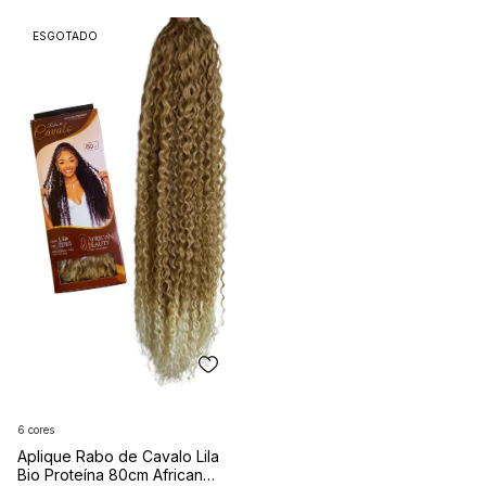
ESGOTADO
6 cores
Aplique Rabo de Cavalo Lila
Bio Proteína 80cm African