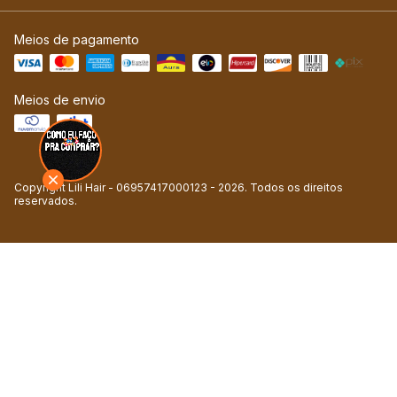
Meios de pagamento
Meios de envio
Copyright Lili Hair - 06957417000123 - 2026. Todos os direitos
reservados.