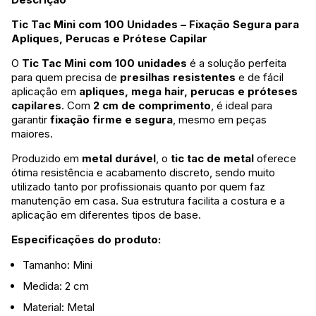
Tic Tac Mini com 100 Unidades – Fixação Segura para
Apliques, Perucas e Prótese Capilar
O
Tic Tac Mini com 100 unidades
é a solução perfeita
para quem precisa de
presilhas resistentes
e de fácil
aplicação em
apliques, mega hair, perucas e próteses
capilares
. Com
2 cm de comprimento
, é ideal para
garantir
fixação firme e segura
, mesmo em peças
maiores.
Produzido em
metal durável
, o
tic tac de metal
oferece
ótima resistência e acabamento discreto, sendo muito
utilizado tanto por profissionais quanto por quem faz
manutenção em casa. Sua estrutura facilita a costura e a
aplicação em diferentes tipos de base.
Especificações do produto:
Tamanho: Mini
Medida: 2 cm
Material: Metal