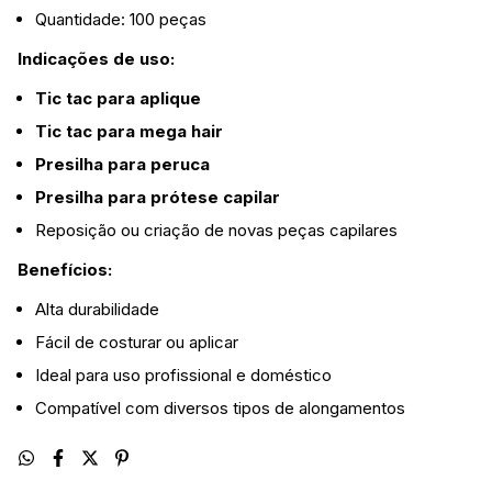
Quantidade: 100 peças
Indicações de uso:
Tic tac para aplique
Tic tac para mega hair
Presilha para peruca
Presilha para prótese capilar
Reposição ou criação de novas peças capilares
Benefícios:
Alta durabilidade
Fácil de costurar ou aplicar
Ideal para uso profissional e doméstico
Compatível com diversos tipos de alongamentos