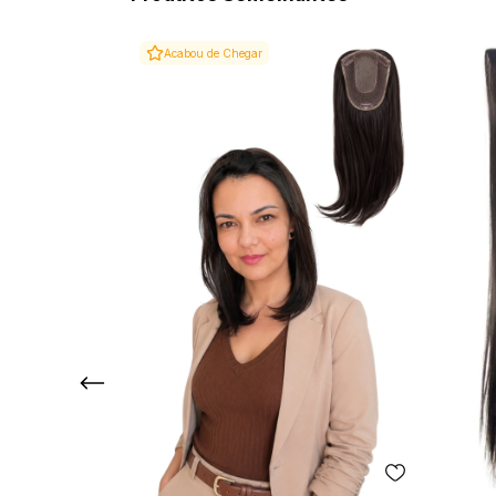
Acabou de Chegar