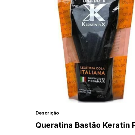
Descrição
Queratina Bastão Keratin 