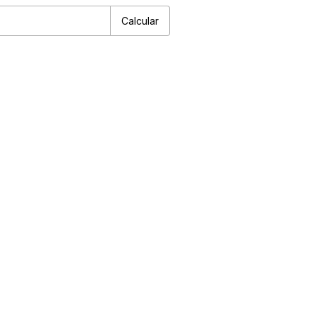
Calcular