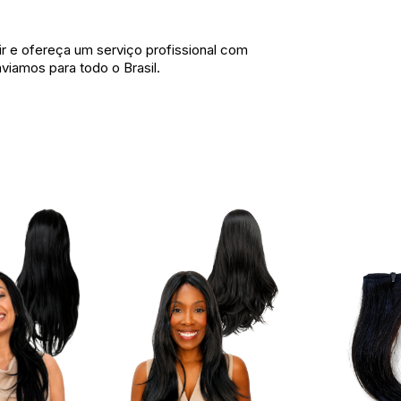
air e ofereça um serviço profissional com
viamos para todo o Brasil.