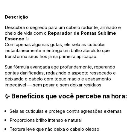
Descrição
Descubra o segredo para um cabelo radiante, alinhado e
cheio de vida com o
Reparador de Pontas Sublime
Essence
✨
Com apenas algumas gotas, ele sela as cutículas
instantaneamente e entrega um brilho absoluto que
transforma seus fios já na primeira aplicação.
Sua fórmula avançada age profundamente, reparando
pontas danificadas, reduzindo o aspecto ressecado e
deixando o cabelo com toque macio e acabamento
impecável — sem pesar e sem deixar resíduos.
✨
Benefícios que você percebe na hora:
Sela as cutículas e protege contra agressões externas
Proporciona brilho intenso e natural
Textura leve que não deixa o cabelo oleoso