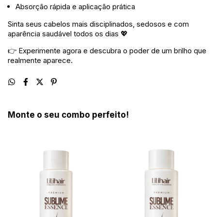
Absorção rápida e aplicação prática
Sinta seus cabelos mais disciplinados, sedosos e com
aparência saudável todos os dias 💖
👉 Experimente agora e descubra o poder de um brilho que
realmente aparece.
Monte o seu combo perfeito!