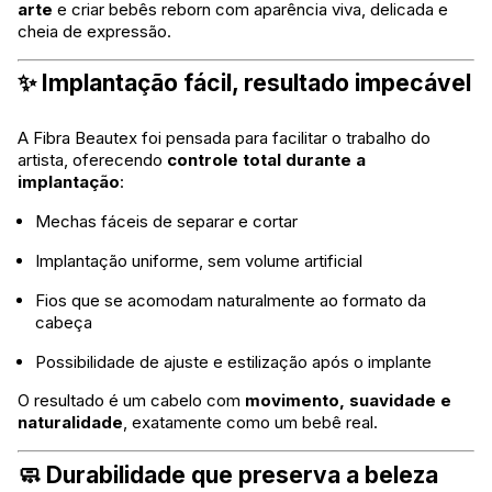
arte
e criar bebês reborn com aparência viva, delicada e
cheia de expressão.
✨ Implantação fácil, resultado impecável
A Fibra Beautex foi pensada para facilitar o trabalho do
artista, oferecendo
controle total durante a
implantação
:
Mechas fáceis de separar e cortar
Implantação uniforme, sem volume artificial
Fios que se acomodam naturalmente ao formato da
cabeça
Possibilidade de ajuste e estilização após o implante
O resultado é um cabelo com
movimento, suavidade e
naturalidade
, exatamente como um bebê real.
🧼 Durabilidade que preserva a beleza