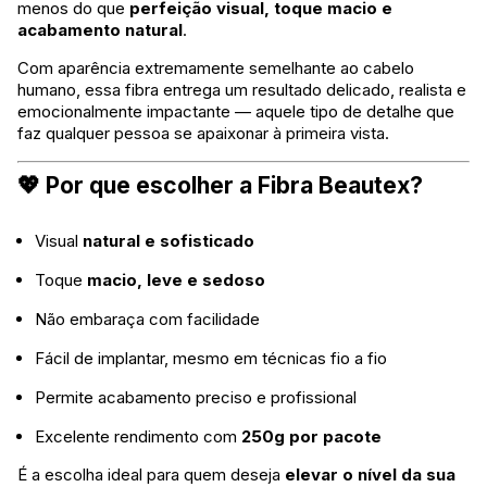
menos do que
perfeição visual, toque macio e
acabamento natural
.
Com aparência extremamente semelhante ao cabelo
humano, essa fibra entrega um resultado delicado, realista e
emocionalmente impactante — aquele tipo de detalhe que
faz qualquer pessoa se apaixonar à primeira vista.
💖 Por que escolher a Fibra Beautex?
Visual
natural e sofisticado
Toque
macio, leve e sedoso
Não embaraça com facilidade
Fácil de implantar, mesmo em técnicas fio a fio
Permite acabamento preciso e profissional
Excelente rendimento com
250g por pacote
É a escolha ideal para quem deseja
elevar o nível da sua