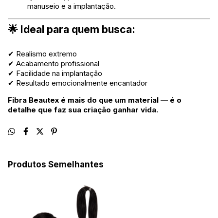
manuseio e a implantação.
🌟 Ideal para quem busca:
✔ Realismo extremo
✔ Acabamento profissional
✔ Facilidade na implantação
✔ Resultado emocionalmente encantador
Fibra Beautex é mais do que um material — é o
detalhe que faz sua criação ganhar vida.
Produtos Semelhantes