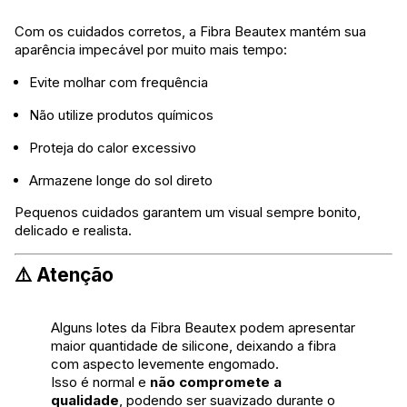
Com os cuidados corretos, a Fibra Beautex mantém sua
aparência impecável por muito mais tempo:
Evite molhar com frequência
Não utilize produtos químicos
Proteja do calor excessivo
Armazene longe do sol direto
Pequenos cuidados garantem um visual sempre bonito,
delicado e realista.
⚠️ Atenção
Alguns lotes da Fibra Beautex podem apresentar
maior quantidade de silicone, deixando a fibra
com aspecto levemente engomado.
Isso é normal e
não compromete a
qualidade
, podendo ser suavizado durante o