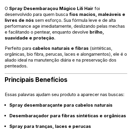
O
Spray Desembaraçou Mágico Lili Hair
foi
desenvolvido para quem busca
fios macios, maleáveis e
livres de nós
sem esforço. Sua fórmula leve e de alta
performance age imediatamente, deslizando pelas mechas
e facilitando o pentear, enquanto devolve
brilho,
suavidade e proteção
.
Perfeito para
cabelos naturais e fibras
(sintéticas,
orgânicas, bio fibra, perucas, laces e alongamentos), ele é o
aliado ideal na manutenção diária e na preservação dos
penteados.
Principais Benefícios
Essas palavras ajudam seu produto a aparecer nas buscas:
Spray desembaraçante para cabelos naturais
Desembaraçador para fibras sintéticas e orgânicas
Spray para tranças, laces e perucas