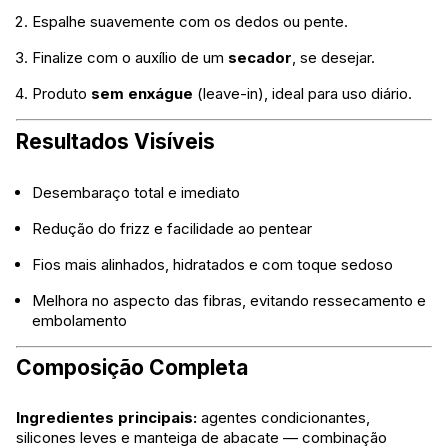
Espalhe suavemente com os dedos ou pente.
Finalize com o auxílio de um
secador
, se desejar.
Produto
sem enxágue
(leave-in), ideal para uso diário.
Resultados Visíveis
Desembaraço total e imediato
Redução do frizz e facilidade ao pentear
Fios mais alinhados, hidratados e com toque sedoso
Melhora no aspecto das fibras, evitando ressecamento e
embolamento
Composição Completa
Ingredientes principais:
agentes condicionantes,
silicones leves e manteiga de abacate — combinação