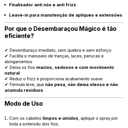
Finalizador anti nós e anti frizz
Leave-in para manutenção de apliques e extensões
Por que o Desembaraçou Mágico é tão
eficiente?
✔ Desembaraço imediato, sem quebra e sem esforço
✔ Facilita o manuseio de tranças, laces, perucas e
alongamentos
✔ Deixa os fios
macios, sedosos e com movimento
natural
✔ Reduz o frizz e proporciona acabamento suave
✔ Fórmula leve, que
não pesa, não deixa oleoso e não
acumula resíduos
Modo de Uso
Com os cabelos
limpos e úmidos
, aplique o spray por
toda a extensão dos fios.