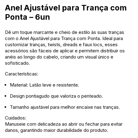
Anel Ajustável para Trança com
Ponta – 6un
Dê um toque marcante e cheio de estilo às suas tranças
com o Anel Ajustável para Trança com Ponta. Ideal para
customizar tranças, twists, dreads e faux locs, esses
acessórios são fáceis de aplicar e permitem distribuir os
anéis ao longo do cabelo, criando um visual único e
sofisticado.
Características:
Material: Latão leve e resistente.
Design pontiagudo que valoriza o penteado.
Tamanho ajustável para melhor encaixe nas tranças.
Cuidados:
Manuseie com delicadeza ao abrir ou fechar para evitar
danos, garantindo maior durabilidade do produto.