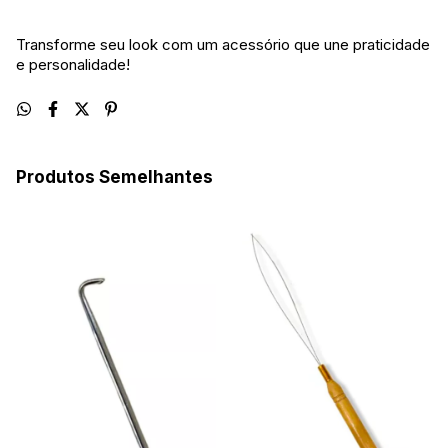
Transforme seu look com um acessório que une praticidade
e personalidade!
Produtos Semelhantes