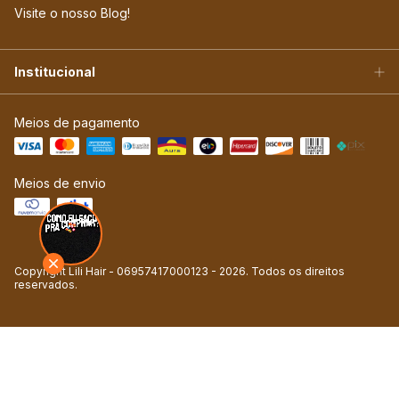
Visite o nosso Blog!
Institucional
Meios de pagamento
Meios de envio
Copyright Lili Hair - 06957417000123 - 2026. Todos os direitos
reservados.