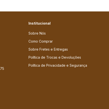
Institucional
Sobre Nós
Como Comprar
Sobre Fretes e Entregas
Política de Trocas e Devoluçôes
Política de Privacidade e Segurança
775