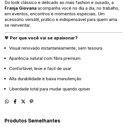
Do look clássico e delicado ao mais fashion e ousado, a
Franja Giovana
acompanha você no dia a dia, no trabalho,
em eventos, encontros e momentos especiais. Um
acessório versátil, prático e indispensável para quem ama
se reinventar.
💖
Por que você vai se apaixonar?
Visual renovado instantaneamente, sem tesoura
Aparência natural com fibra premium
Confortável, leve e fácil de usar
Alta durabilidade e baixa manutenção
Liberdade total para mudar quando quiser
Produtos Semelhantes