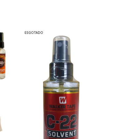
ESGOTADO