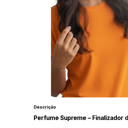
Descrição
Perfume Supreme – Finalizador 