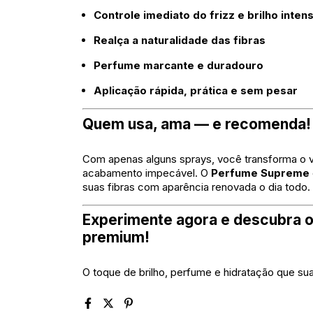
Controle imediato do frizz e brilho inten
Realça a naturalidade das fibras
Perfume marcante e duradouro
Aplicação rápida, prática e sem pesar
Quem usa, ama — e recomenda!
Com apenas alguns sprays, você transforma o vis
acabamento impecável. O
Perfume Supreme
suas fibras com aparência renovada o dia todo.
Experimente agora e descubra o
premium!
O toque de brilho, perfume e hidratação que su