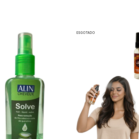
ESGOTADO