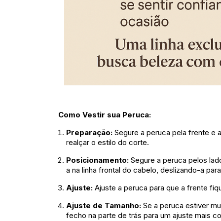
Como Vestir sua Peruca:
Preparação:
Segure a peruca pela frente e 
realçar o estilo do corte.
Posicionamento:
Segure a peruca pelos lado
a na linha frontal do cabelo, deslizando-a para
Ajuste:
Ajuste a peruca para que a frente fiqu
Ajuste de Tamanho:
Se a peruca estiver mui
fecho na parte de trás para um ajuste mais co