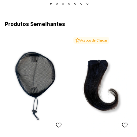
Produtos Semelhantes
Acabou de Chegar