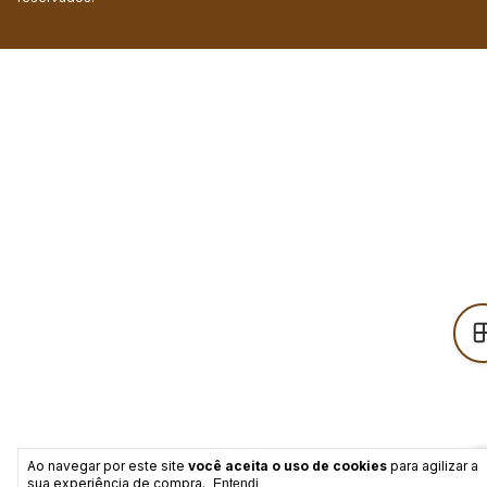
Ao navegar por este site
você aceita o uso de cookies
para agilizar a
sua experiência de compra.
Entendi