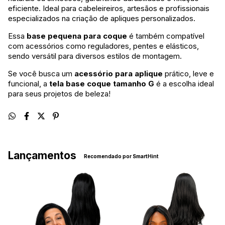
eficiente. Ideal para cabeleireiros, artesãos e profissionais
especializados na criação de apliques personalizados.
Essa
base pequena para coque
é também compatível
com acessórios como reguladores, pentes e elásticos,
sendo versátil para diversos estilos de montagem.
Se você busca um
acessório para aplique
prático, leve e
funcional, a
tela base coque tamanho G
é a escolha ideal
para seus projetos de beleza!
Lançamentos
Recomendado por SmartHint