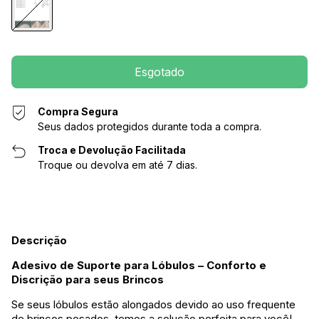
Compra Segura
Seus dados protegidos durante toda a compra.
Troca e Devolução Facilitada
Troque ou devolva em até 7 dias.
Descrição
Adesivo de Suporte para Lóbulos – Conforto e
Discrição para seus Brincos
Se seus lóbulos estão alongados devido ao uso frequente
de brincos pesados, temos a solução perfeita para você!