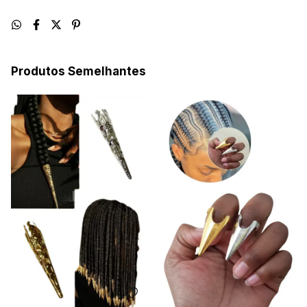
Produtos Semelhantes