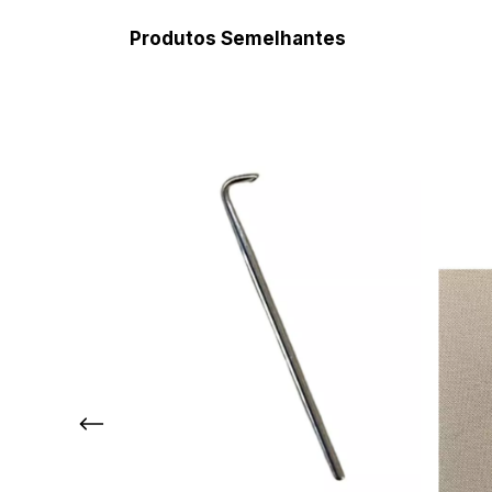
Produtos Semelhantes