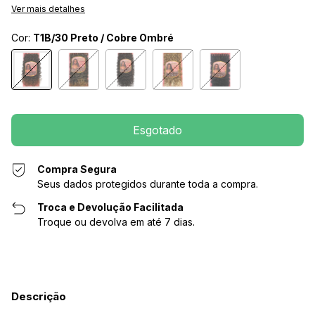
Ver mais detalhes
Cor:
T1B/30 Preto / Cobre Ombré
Compra Segura
Seus dados protegidos durante toda a compra.
Troca e Devolução Facilitada
Troque ou devolva em até 7 dias.
Descrição