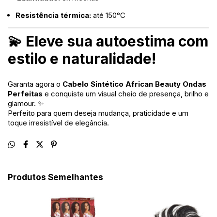
Resistência térmica:
até 150°C
💫 Eleve sua autoestima com
estilo e naturalidade!
Garanta agora o
Cabelo Sintético African Beauty Ondas
Perfeitas
e conquiste um visual cheio de presença, brilho e
glamour. ✨
Perfeito para quem deseja mudança, praticidade e um
toque irresistível de elegância.
Produtos Semelhantes