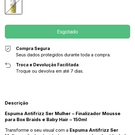
Compra Segura
Seus dados protegidos durante toda a compra.
Troca e Devolução Facilitada
Troque ou devolva em até 7 dias.
Descrição
Espuma Antifrizz Ser Mulher – Finalizador Mousse
para Box Braids e Baby Hair – 150ml
Transforme o seu visual com a
Espuma Antifrizz Ser