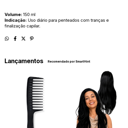
Volume:
150 ml
Indicação:
Uso diário para penteados com tranças e
finalização capilar.
Lançamentos
Recomendado por SmartHint