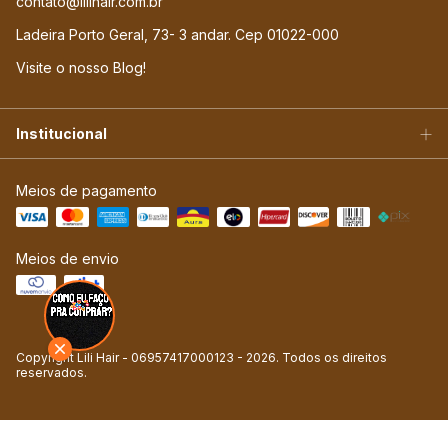
contato@lilihair.com.br
Ladeira Porto Geral, 73- 3 andar. Cep 01022-000
Visite o nosso Blog!
Institucional
Meios de pagamento
Meios de envio
Copyright Lili Hair - 06957417000123 - 2026. Todos os direitos
reservados.