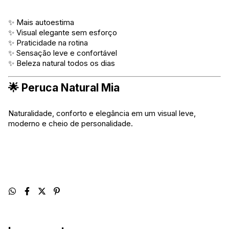
✨ Mais autoestima
✨ Visual elegante sem esforço
✨ Praticidade na rotina
✨ Sensação leve e confortável
✨ Beleza natural todos os dias
🌟 Peruca Natural Mia
Naturalidade, conforto e elegância em um visual leve,
moderno e cheio de personalidade.