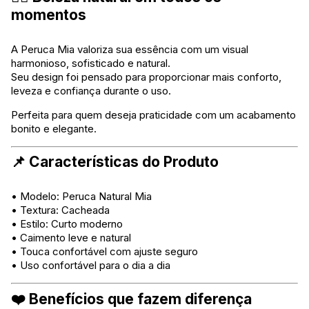
momentos
A Peruca Mia valoriza sua essência com um visual
harmonioso, sofisticado e natural.
Seu design foi pensado para proporcionar mais conforto,
leveza e confiança durante o uso.
Perfeita para quem deseja praticidade com um acabamento
bonito e elegante.
📌 Características do Produto
• Modelo: Peruca Natural Mia
• Textura: Cacheada
• Estilo: Curto moderno
• Caimento leve e natural
• Touca confortável com ajuste seguro
• Uso confortável para o dia a dia
❤️ Benefícios que fazem diferença