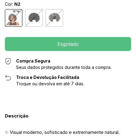
Cor:
N2
Compra Segura
Seus dados protegidos durante toda a compra.
Troca e Devolução Facilitada
Troque ou devolva em até 7 dias.
Descrição
✨ Visual moderno, sofisticado e extremamente natural.