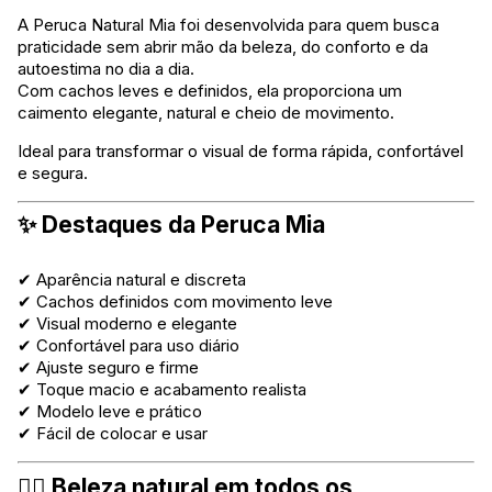
A Peruca Natural Mia foi desenvolvida para quem busca
praticidade sem abrir mão da beleza, do conforto e da
autoestima no dia a dia.
Com cachos leves e definidos, ela proporciona um
caimento elegante, natural e cheio de movimento.
Ideal para transformar o visual de forma rápida, confortável
e segura.
✨ Destaques da Peruca Mia
✔ Aparência natural e discreta
✔ Cachos definidos com movimento leve
✔ Visual moderno e elegante
✔ Confortável para uso diário
✔ Ajuste seguro e firme
✔ Toque macio e acabamento realista
✔ Modelo leve e prático
✔ Fácil de colocar e usar
💁‍♀️ Beleza natural em todos os