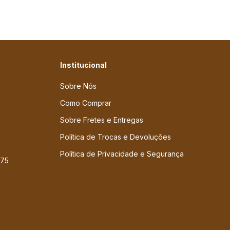
Institucional
Sobre Nós
Como Comprar
Sobre Fretes e Entregas
Política de Trocas e Devoluçôes
Política de Privacidade e Segurança
775