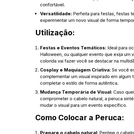
confortável.
Versatilidade:
Perfeita para festas, festas 
experimentar um novo visual de forma tempor
Utilização:
Festas e Eventos Temáticos:
Ideal para oc
Halloween, ou qualquer evento que exija um vi
colorida vai fazer você se destacar na multid
Cosplay e Maquiagem Criativa:
Se você es
complementar um visual inspirado em algum 
completar o estilo de forma autêntica.
Mudança Temporária de Visual:
Caso quei
comprometer o cabelo natural, a peruca sinté
mudar o visual para um evento específico.
Como Colocar a Peruca:
Prepare o cabelo natural:
Penteie o cabelo