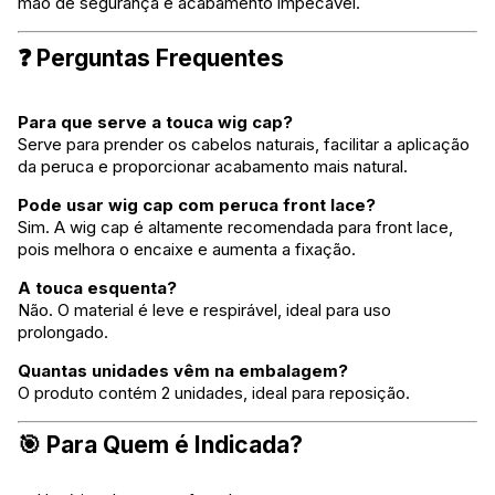
mão de segurança e acabamento impecável.
❓ Perguntas Frequentes
Para que serve a touca wig cap?
Serve para prender os cabelos naturais, facilitar a aplicação
da peruca e proporcionar acabamento mais natural.
Pode usar wig cap com peruca front lace?
Sim. A wig cap é altamente recomendada para front lace,
pois melhora o encaixe e aumenta a fixação.
A touca esquenta?
Não. O material é leve e respirável, ideal para uso
prolongado.
Quantas unidades vêm na embalagem?
O produto contém 2 unidades, ideal para reposição.
🎯 Para Quem é Indicada?