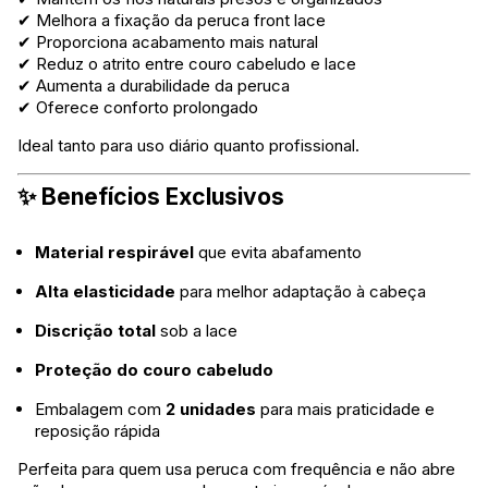
✔ Melhora a fixação da peruca front lace
✔ Proporciona acabamento mais natural
✔ Reduz o atrito entre couro cabeludo e lace
✔ Aumenta a durabilidade da peruca
✔ Oferece conforto prolongado
Ideal tanto para uso diário quanto profissional.
✨ Benefícios Exclusivos
Material respirável
que evita abafamento
Alta elasticidade
para melhor adaptação à cabeça
Discrição total
sob a lace
Proteção do couro cabeludo
Embalagem com
2 unidades
para mais praticidade e
reposição rápida
Perfeita para quem usa peruca com frequência e não abre