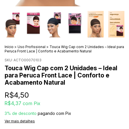
Início
>
Uso Profissional
>
Touca Wig Cap com 2 Unidades – Ideal para
Peruca Front Lace | Conforto e Acabamento Natural
SKU:
ACTO00070103
Touca Wig Cap com 2 Unidades – Ideal
para Peruca Front Lace | Conforto e
Acabamento Natural
R$4,50
R$4,37
com
Pix
3% de desconto
pagando com Pix
Ver mais detalhes