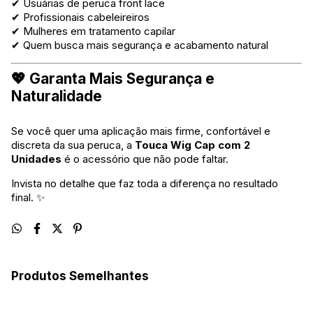
✔ Usuárias de peruca front lace
✔ Profissionais cabeleireiros
✔ Mulheres em tratamento capilar
✔ Quem busca mais segurança e acabamento natural
💖 Garanta Mais Segurança e
Naturalidade
Se você quer uma aplicação mais firme, confortável e
discreta da sua peruca, a
Touca Wig Cap com 2
Unidades
é o acessório que não pode faltar.
Invista no detalhe que faz toda a diferença no resultado
final. ✨
Produtos Semelhantes