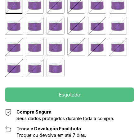
Compra Segura
Seus dados protegidos durante toda a compra.
Troca e Devolução Facilitada
Troque ou devolva em até 7 dias.