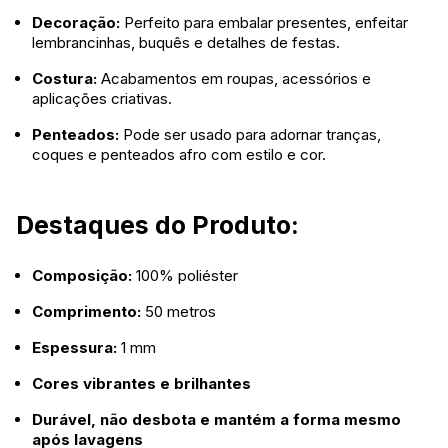
Decoração:
Perfeito para embalar presentes, enfeitar
lembrancinhas, buquês e detalhes de festas.
Costura:
Acabamentos em roupas, acessórios e
aplicações criativas.
Penteados:
Pode ser usado para adornar tranças,
coques e penteados afro com estilo e cor.
Destaques do Produto:
Composição:
100% poliéster
Comprimento:
50 metros
Espessura:
1 mm
Cores vibrantes e brilhantes
Durável, não desbota e mantém a forma mesmo
após lavagens