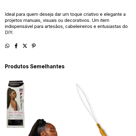
Ideal para quem deseja dar um toque criativo e elegante a
projetos manuais, visuais ou decorativos. Um item
indispensável para artesãos, cabeleireiros e entusiastas do
DIY.
Produtos Semelhantes