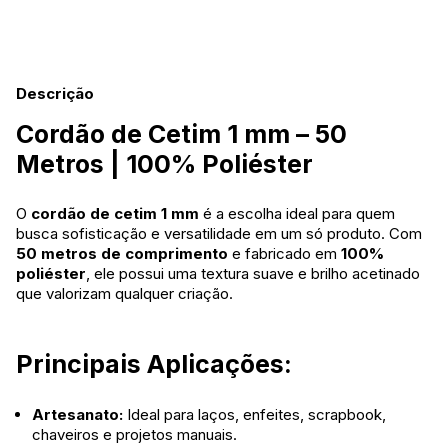
Descrição
Cordão de Cetim 1 mm – 50
Metros | 100% Poliéster
O
cordão de cetim 1 mm
é a escolha ideal para quem
busca sofisticação e versatilidade em um só produto. Com
50 metros de comprimento
e fabricado em
100%
poliéster
, ele possui uma textura suave e brilho acetinado
que valorizam qualquer criação.
Principais Aplicações:
Artesanato:
Ideal para laços, enfeites, scrapbook,
chaveiros e projetos manuais.