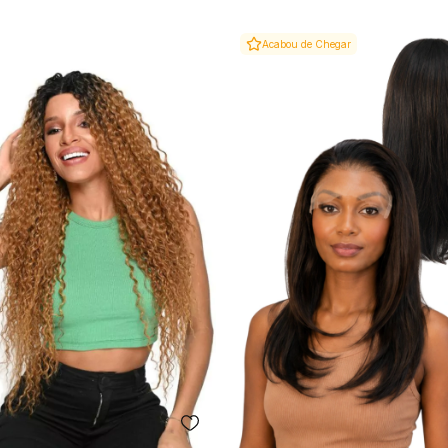
Acabou de Chegar