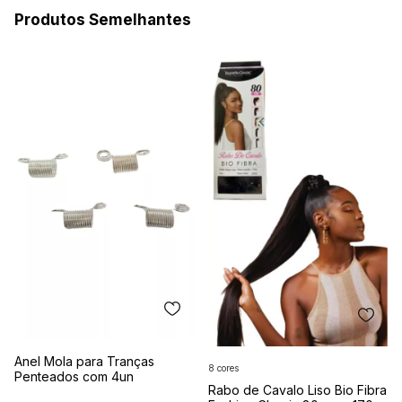
Produtos Semelhantes
Anel Mola para Tranças
8 cores
Penteados com 4un
Rabo de Cavalo Liso Bio Fibra