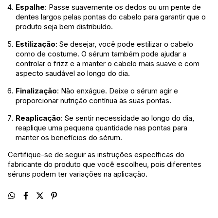
Espalhe
: Passe suavemente os dedos ou um pente de
dentes largos pelas pontas do cabelo para garantir que o
produto seja bem distribuído.
Estilização
: Se desejar, você pode estilizar o cabelo
como de costume. O sérum também pode ajudar a
controlar o frizz e a manter o cabelo mais suave e com
aspecto saudável ao longo do dia.
Finalização
: Não enxágue. Deixe o sérum agir e
proporcionar nutrição contínua às suas pontas.
Reaplicação
: Se sentir necessidade ao longo do dia,
reaplique uma pequena quantidade nas pontas para
manter os benefícios do sérum.
Certifique-se de seguir as instruções específicas do
fabricante do produto que você escolheu, pois diferentes
séruns podem ter variações na aplicação.