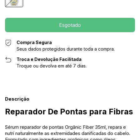
Compra Segura
Seus dados protegidos durante toda a compra.
Troca e Devolução Facilitada
Troque ou devolva em até 7 dias.
Descrição
Reparador De Pontas para Fibras
Sérum reparador de pontas Orgânic Fiber 35ml, repara e
nutri naturalmente as extremidades danificadas do cabelo.
Formulado com ingredientes orgânicos como óleos