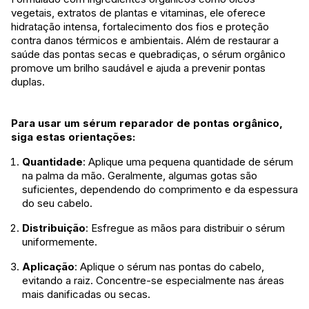
vegetais, extratos de plantas e vitaminas, ele oferece
hidratação intensa, fortalecimento dos fios e proteção
contra danos térmicos e ambientais. Além de restaurar a
saúde das pontas secas e quebradiças, o sérum orgânico
promove um brilho saudável e ajuda a prevenir pontas
duplas.
Para usar um sérum reparador de pontas orgânico,
siga estas orientações:
Quantidade
: Aplique uma pequena quantidade de sérum
na palma da mão. Geralmente, algumas gotas são
suficientes, dependendo do comprimento e da espessura
do seu cabelo.
Distribuição
: Esfregue as mãos para distribuir o sérum
uniformemente.
Aplicação
: Aplique o sérum nas pontas do cabelo,
evitando a raiz. Concentre-se especialmente nas áreas
mais danificadas ou secas.